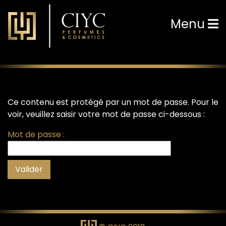
Menu
Ce contenu est protégé par un mot de passe. Pour le
voir, veuillez saisir votre mot de passe ci-dessous :
Mot de passe :